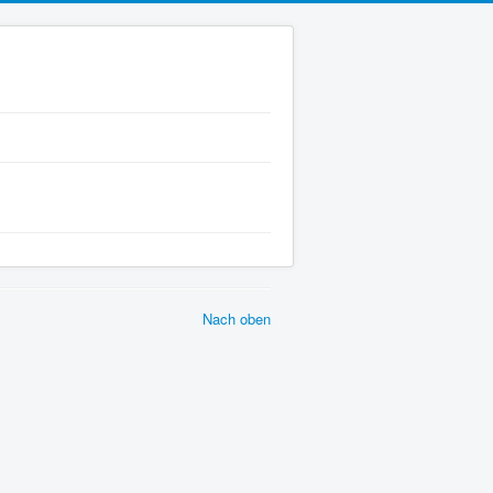
Nach oben