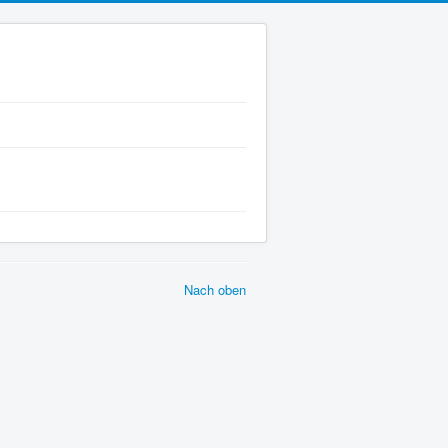
Nach oben