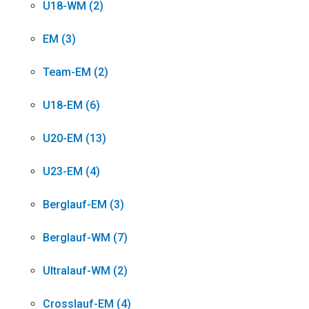
U18-WM (2)
EM (3)
Team-EM (2)
U18-EM (6)
U20-EM (13)
U23-EM (4)
Berglauf-EM (3)
Berglauf-WM (7)
Ultralauf-WM (2)
Crosslauf-EM (4)