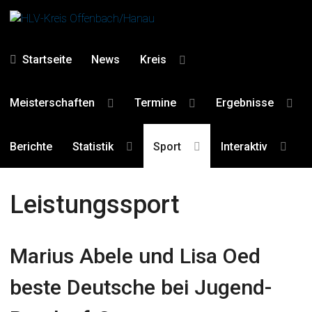
Startseite
News
Kreis
Meisterschaften
Termine
Ergebnisse
Berichte
Statistik
Sport
Interaktiv
Leistungssport
Marius Abele und Lisa Oed
beste Deutsche bei Jugend-