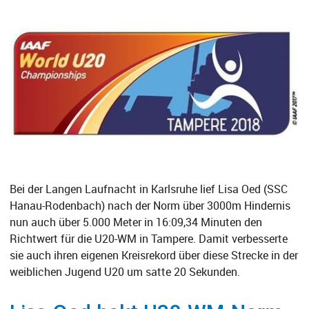
Bei der Langen Laufnacht in Karlsruhe lief Lisa Oed (SSC
Hanau-Rodenbach) nach der Norm über 3000m Hindernis
nun auch über 5.000 Meter in 16:09,34 Minuten den
Richtwert für die U20-WM in Tampere. Damit verbesserte
sie auch ihren eigenen Kreisrekord über diese Strecke in der
weiblichen Jugend U20 um satte 20 Sekunden.