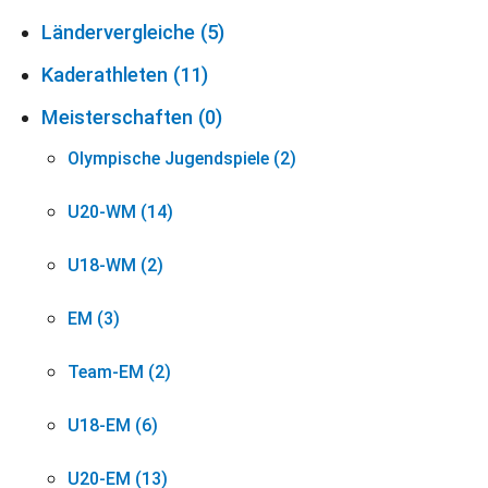
Ländervergleiche (5)
Kaderathleten (11)
Meisterschaften (0)
Olympische Jugendspiele (2)
U20-WM (14)
U18-WM (2)
EM (3)
Team-EM (2)
U18-EM (6)
U20-EM (13)