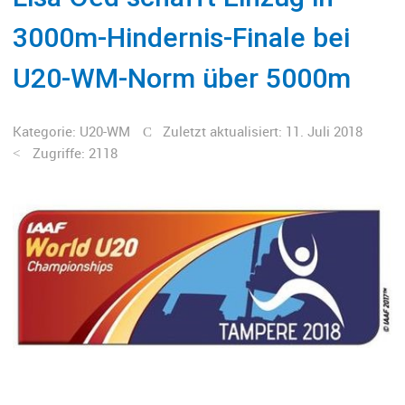
3000m-Hindernis-Finale bei
U20-WM-Norm über 5000m
Kategorie:
U20-WM
Zuletzt aktualisiert: 11. Juli 2018
Zugriffe: 2118