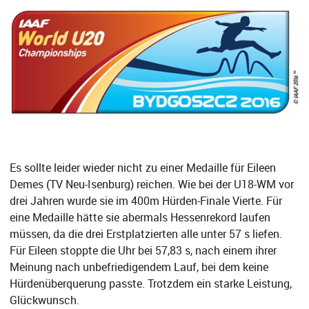
Es sollte leider wieder nicht zu einer Medaille für Eileen
Demes (TV Neu-Isenburg) reichen. Wie bei der U18-WM vor
drei Jahren wurde sie im 400m Hürden-Finale Vierte. Für
eine Medaille hätte sie abermals Hessenrekord laufen
müssen, da die drei Erstplatzierten alle unter 57 s liefen.
Für Eileen stoppte die Uhr bei 57,83 s, nach einem ihrer
Meinung nach unbefriedigendem Lauf, bei dem keine
Hürdenüberquerung passte. Trotzdem ein starke Leistung,
Glückwunsch.