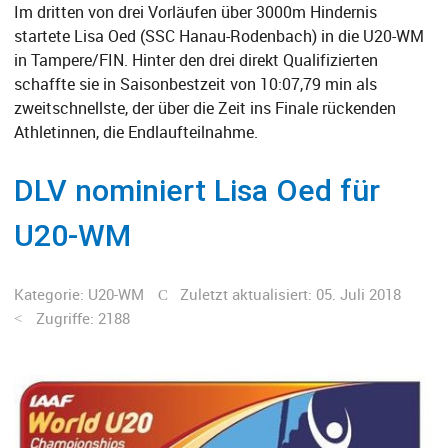
Im dritten von drei Vorläufen über 3000m Hindernis
startete Lisa Oed (SSC Hanau-Rodenbach) in die U20-WM
in Tampere/FIN. Hinter den drei direkt Qualifizierten
schaffte sie in Saisonbestzeit von 10:07,79 min als
zweitschnellste, der über die Zeit ins Finale rückenden
Athletinnen, die Endlaufteilnahme.
DLV nominiert Lisa Oed für
U20-WM
Kategorie:
U20-WM
Zuletzt aktualisiert: 05. Juli 2018
Zugriffe: 2188