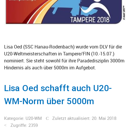
Lisa Oed (SSC Hanau-Rodenbach) wurde vom DLV für die
U20-Weltmeisterschaften in Tampere/FIN (10.-15.07.)
nominiert. Sie steht sowohl für ihre Paradedisziplin 3000m
Hindernis als auch über 5000m im Aufgebot.
Lisa Oed schafft auch U20-
WM-Norm über 5000m
Kategorie:
U20-WM
Zuletzt aktualisiert: 20. Mai 2018
Zugriffe: 2359