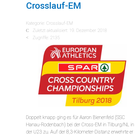
Crosslauf-EM
Kategorie:
Crosslauf-EM
Zuletzt aktualisiert: 19. Dezember 2018
Zugriffe: 2135
Doppelt knapp ging es für Aaron Bienenfeld (SSC
Hanau-Rodenbach) bei der Cross-EM in Tilburg/NL in
der U23 zu. Auf der 8,3-Kilometer-Distanz erwehrte er