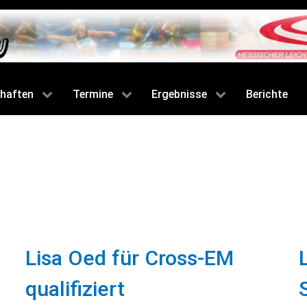
haften
Termine
Ergebnisse
Berichte
Lisa Oed für Cross-EM
qualifiziert