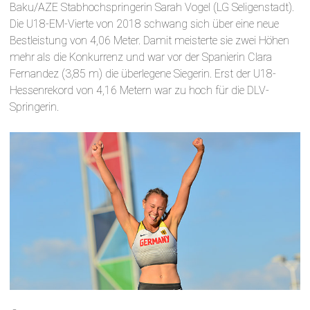
Baku/AZE Stabhochspringerin Sarah Vogel (LG Seligenstadt).
Die U18-EM-Vierte von 2018 schwang sich über eine neue
Bestleistung von 4,06 Meter. Damit meisterte sie zwei Höhen
mehr als die Konkurrenz und war vor der Spanierin Clara
Fernandez (3,85 m) die überlegene Siegerin. Erst der U18-
Hessenrekord von 4,16 Metern war zu hoch für die DLV-
Springerin.