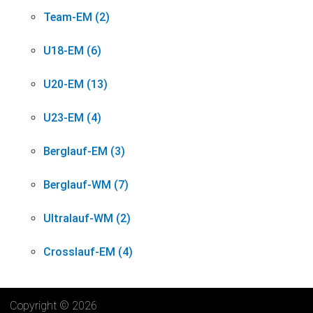
Team-EM (2)
U18-EM (6)
U20-EM (13)
U23-EM (4)
Berglauf-EM (3)
Berglauf-WM (7)
Ultralauf-WM (2)
Crosslauf-EM (4)
Copyright © 2026